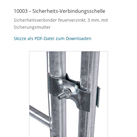
10003 – Sicherheits-Verbindungsschelle
Sicherheitsverbinder feuerverzinkt, 3 mm, mit
Sicherungsmutter
Skizze als PDF-Datei zum Downloaden