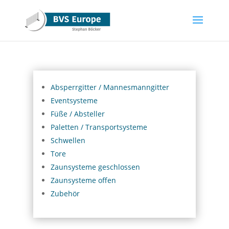
Absperrgitter / Mannesmanngitter
Eventsysteme
Füße / Absteller
Paletten / Transportsysteme
Schwellen
Tore
Zaunsysteme geschlossen
Zaunsysteme offen
Zubehör